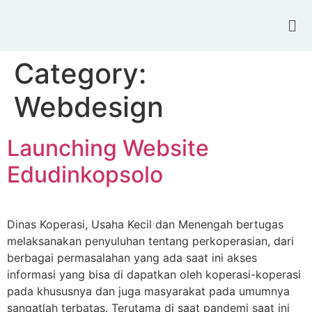
Category:
Webdesign
Launching Website
Edudinkopsolo
Dinas Koperasi, Usaha Kecil dan Menengah bertugas
melaksanakan penyuluhan tentang perkoperasian, dari
berbagai permasalahan yang ada saat ini akses
informasi yang bisa di dapatkan oleh koperasi-koperasi
pada khususnya dan juga masyarakat pada umumnya
sangatlah terbatas. Terutama di saat pandemi saat ini