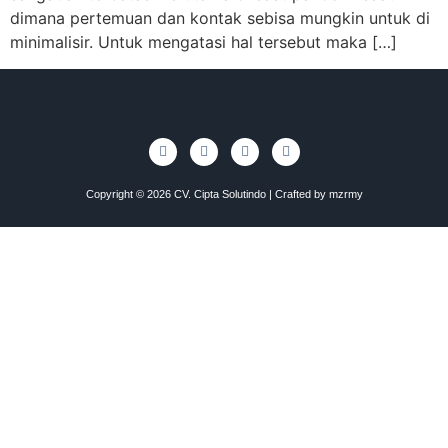
dimana pertemuan dan kontak sebisa mungkin untuk di
minimalisir. Untuk mengatasi hal tersebut maka […]
Copyright © 2026 CV. Cipta Solutindo | Crafted by
mzrmy