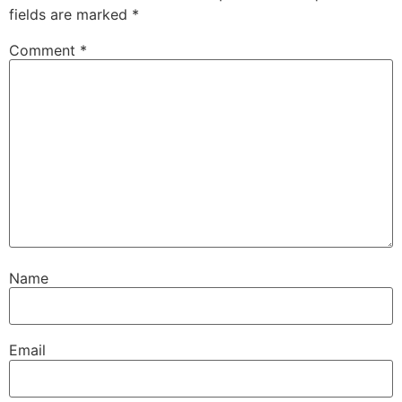
fields are marked
*
Comment
*
Name
Email