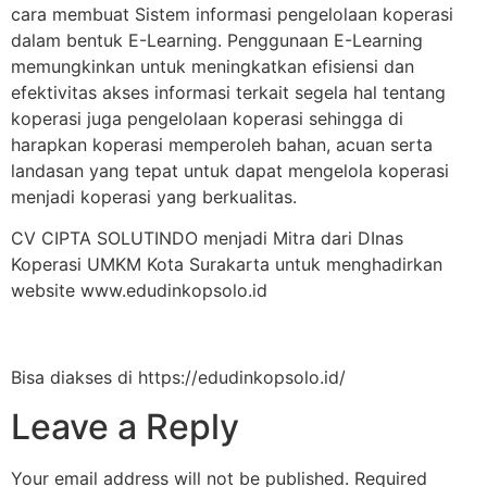
cara membuat Sistem informasi pengelolaan koperasi
dalam bentuk E-Learning. Penggunaan E-Learning
memungkinkan untuk meningkatkan efisiensi dan
efektivitas akses informasi terkait segela hal tentang
koperasi juga pengelolaan koperasi sehingga di
harapkan koperasi memperoleh bahan, acuan serta
landasan yang tepat untuk dapat mengelola koperasi
menjadi koperasi yang berkualitas.
CV CIPTA SOLUTINDO menjadi Mitra dari DInas
Koperasi UMKM Kota Surakarta untuk menghadirkan
website www.edudinkopsolo.id
Bisa diakses di https://edudinkopsolo.id/
Leave a Reply
Your email address will not be published.
Required