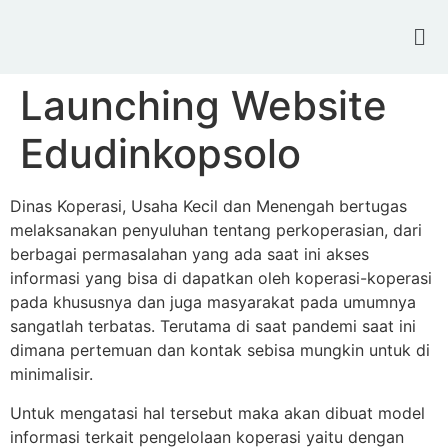
Launching Website
Edudinkopsolo
Dinas Koperasi, Usaha Kecil dan Menengah bertugas
melaksanakan penyuluhan tentang perkoperasian, dari
berbagai permasalahan yang ada saat ini akses
informasi yang bisa di dapatkan oleh koperasi-koperasi
pada khususnya dan juga masyarakat pada umumnya
sangatlah terbatas. Terutama di saat pandemi saat ini
dimana pertemuan dan kontak sebisa mungkin untuk di
minimalisir.
Untuk mengatasi hal tersebut maka akan dibuat model
informasi terkait pengelolaan koperasi yaitu dengan