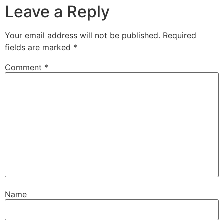
Leave a Reply
Your email address will not be published.
Required
fields are marked
*
Comment
*
Name