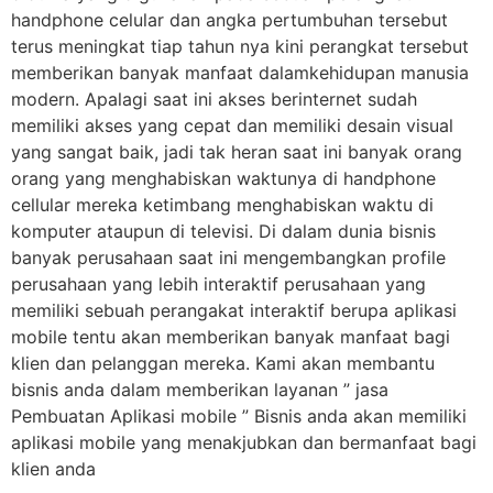
handphone celular dan angka pertumbuhan tersebut
terus meningkat tiap tahun nya kini perangkat tersebut
memberikan banyak manfaat dalamkehidupan manusia
modern. Apalagi saat ini akses berinternet sudah
memiliki akses yang cepat dan memiliki desain visual
yang sangat baik, jadi tak heran saat ini banyak orang
orang yang menghabiskan waktunya di handphone
cellular mereka ketimbang menghabiskan waktu di
komputer ataupun di televisi. Di dalam dunia bisnis
banyak perusahaan saat ini mengembangkan profile
perusahaan yang lebih interaktif perusahaan yang
memiliki sebuah perangakat interaktif berupa aplikasi
mobile tentu akan memberikan banyak manfaat bagi
klien dan pelanggan mereka. Kami akan membantu
bisnis anda dalam memberikan layanan ” jasa
Pembuatan Aplikasi mobile ” Bisnis anda akan memiliki
aplikasi mobile yang menakjubkan dan bermanfaat bagi
klien anda