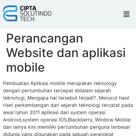
Perancangan
Website dan aplikasi
mobile
Pembuatan Aplikasi mobile merupakan teknology
dengan pertumbuhan tercepat didalam sejarah
teknologi, Mengapa hal tersebut terjadi?. Menurut hasil
riset perkembangan dari sejarah teknologi tercatat pada
awal tahun 2011 aplikasi dari system operasi
Android,system operasi IOS,Blackberry, Window Mobile
dan lainya kini memiliki pertumbuhan penguna terbesar
didunia yang digunakan pada sebuah perangkat