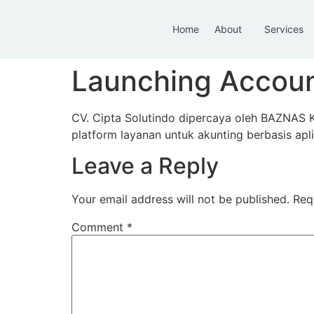
Home
About
Services
Launching Accoun
CV. Cipta Solutindo dipercaya oleh BAZNAS 
platform layanan untuk akunting berbasis apli
Leave a Reply
Your email address will not be published.
Req
Comment
*