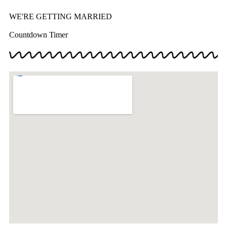
WE'RE GETTING MARRIED
Countdown Timer