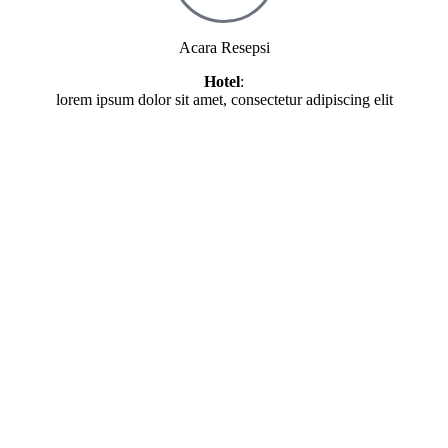
Acara Resepsi
Hotel
:
lorem ipsum dolor sit amet, consectetur adipiscing elit