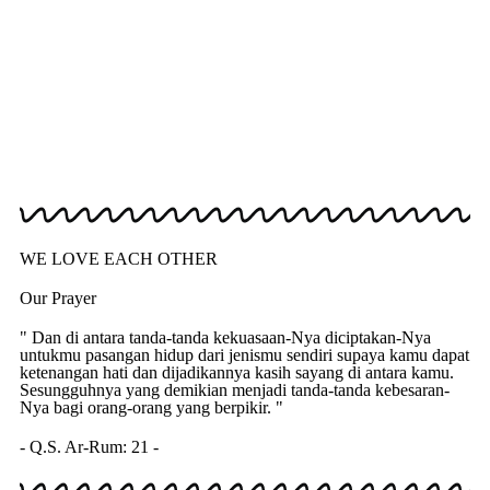
WE LOVE EACH OTHER
Our Prayer
" Dan di antara tanda-tanda kekuasaan-Nya diciptakan-Nya
untukmu pasangan hidup dari jenismu sendiri supaya kamu dapat
ketenangan hati dan dijadikannya kasih sayang di antara kamu.
Sesungguhnya yang demikian menjadi tanda-tanda kebesaran-
Nya bagi orang-orang yang berpikir. "
- Q.S. Ar-Rum: 21 -