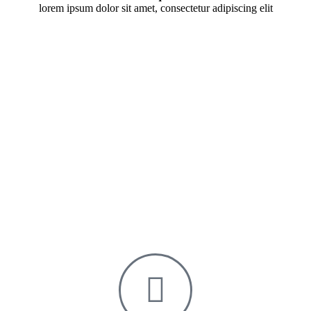
lorem ipsum dolor sit amet, consectetur adipiscing elit