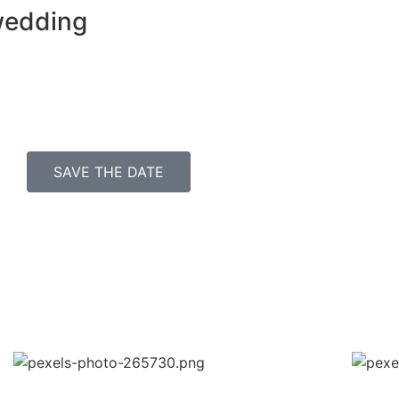
 wedding
SAVE THE DATE