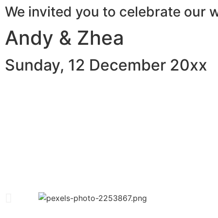
We invited you to celebrate our
Andy & Zhea
Sunday, 12 December 20xx